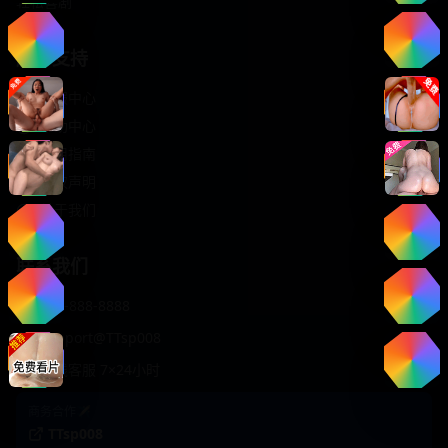
轻松喜剧
服务支持
客服中心
帮助中心
使用指南
版权声明
关于我们
联系我们
400-888-8888
support@TTsp008
在线客服 7×24小时
商务合作✈️
TTsp008