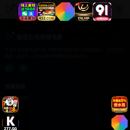
极速在线视频电影
极速在线视频电影
专注于提供最新国产热门电影电视剧免费在线观看服务， 高清流畅
播放，无插件，打造纯净的免费影视观看体验！
快速导航
首页推荐
精选剧情
热门动作
浪漫爱情